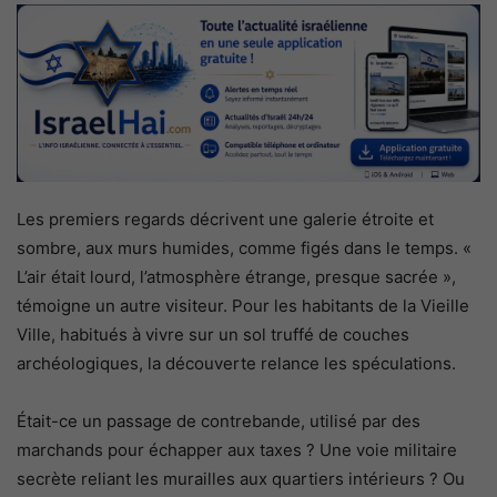
Les premiers regards décrivent une galerie étroite et
sombre, aux murs humides, comme figés dans le temps. «
L’air était lourd, l’atmosphère étrange, presque sacrée »,
témoigne un autre visiteur. Pour les habitants de la Vieille
Ville, habitués à vivre sur un sol truffé de couches
archéologiques, la découverte relance les spéculations.
Était-ce un passage de contrebande, utilisé par des
marchands pour échapper aux taxes ? Une voie militaire
secrète reliant les murailles aux quartiers intérieurs ? Ou