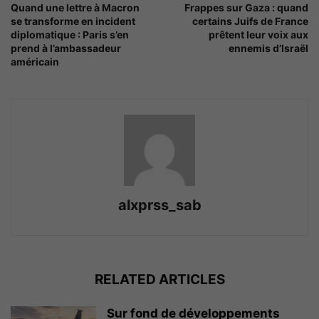
Quand une lettre à Macron
Frappes sur Gaza : quand
se transforme en incident
certains Juifs de France
diplomatique : Paris s’en
prêtent leur voix aux
prend à l’ambassadeur
ennemis d’Israël
américain
alxprss_sab
RELATED ARTICLES
Sur fond de développements