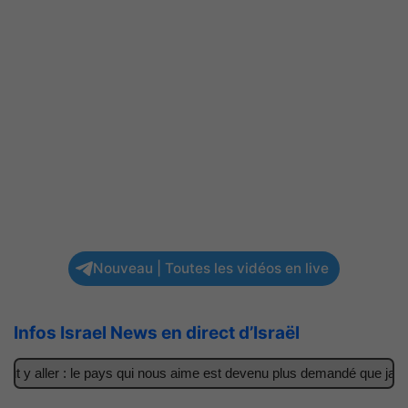
Nouveau | Toutes les vidéos en live
Infos Israel News en direct d’Israël
t y aller : le pays qui nous aime est devenu plus demandé que jamais