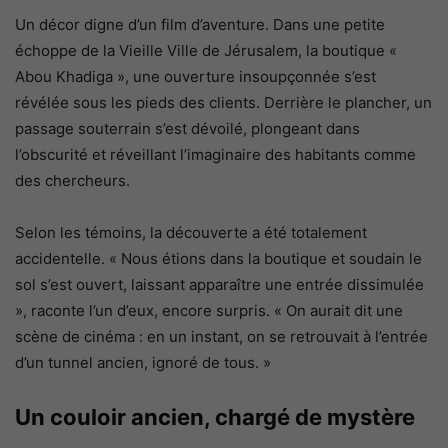
Un décor digne d’un film d’aventure. Dans une petite
échoppe de la Vieille Ville de Jérusalem, la boutique «
Abou Khadiga », une ouverture insoupçonnée s’est
révélée sous les pieds des clients. Derrière le plancher, un
passage souterrain s’est dévoilé, plongeant dans
l’obscurité et réveillant l’imaginaire des habitants comme
des chercheurs.
Selon les témoins, la découverte a été totalement
accidentelle. « Nous étions dans la boutique et soudain le
sol s’est ouvert, laissant apparaître une entrée dissimulée
», raconte l’un d’eux, encore surpris. « On aurait dit une
scène de cinéma : en un instant, on se retrouvait à l’entrée
d’un tunnel ancien, ignoré de tous. »
Un couloir ancien, chargé de mystère