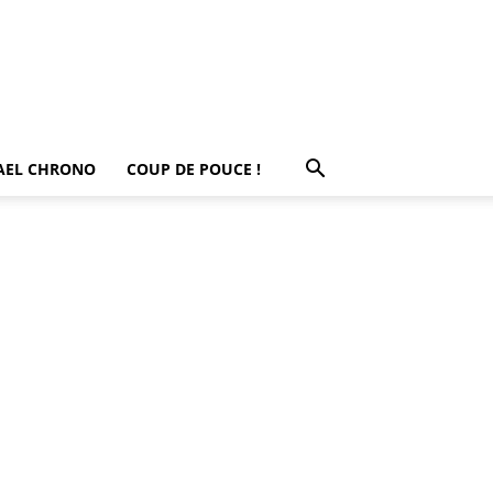
AEL CHRONO
COUP DE POUCE !