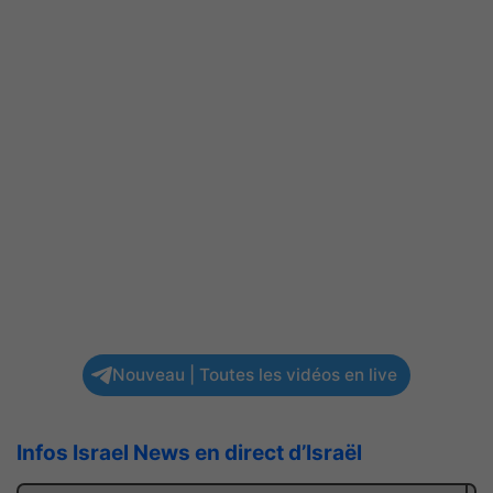
Nouveau | Toutes les vidéos en live
Infos Israel News en direct d’Israël