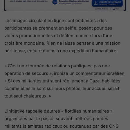
Les images circulant en ligne sont édifiantes : des
participantes se prennent en selfie, posent pour des
vidéos promotionnelles et défilent comme lors d’une
croisière mondaine. Rien ne laisse penser à une mission
périlleuse, encore moins à une expédition humanitaire.
« C’est une tournée de relations publiques, pas une
opération de secours », ironise un commentateur israélien.
« Si ces militantes entraient réellement à Gaza, habillées
comme elles le sont sur leurs photos, leur accueil serait
tout sauf chaleureux. »
L’initiative rappelle d’autres « flottilles humanitaires »
organisées par le passé, souvent infiltrées par des
militants islamistes radicaux ou soutenues par des ONG