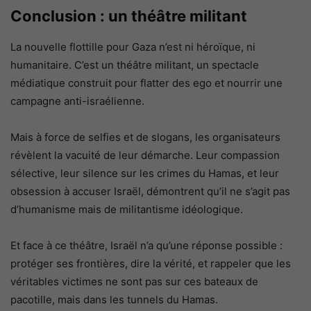
Conclusion : un théâtre militant
La nouvelle flottille pour Gaza n’est ni héroïque, ni
humanitaire. C’est un théâtre militant, un spectacle
médiatique construit pour flatter des ego et nourrir une
campagne anti-israélienne.
Mais à force de selfies et de slogans, les organisateurs
révèlent la vacuité de leur démarche. Leur compassion
sélective, leur silence sur les crimes du Hamas, et leur
obsession à accuser Israël, démontrent qu’il ne s’agit pas
d’humanisme mais de militantisme idéologique.
Et face à ce théâtre, Israël n’a qu’une réponse possible :
protéger ses frontières, dire la vérité, et rappeler que les
véritables victimes ne sont pas sur ces bateaux de
pacotille, mais dans les tunnels du Hamas.