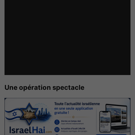
Une opération spectacle