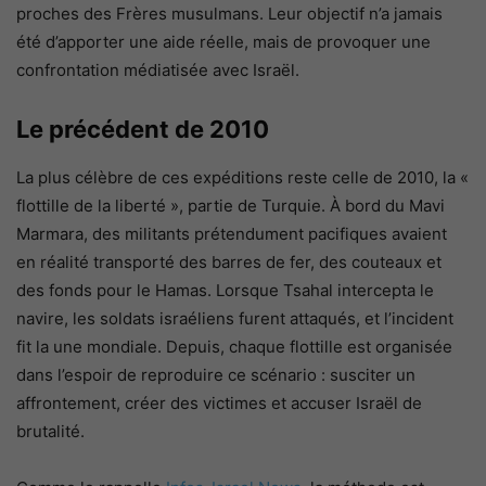
proches des Frères musulmans. Leur objectif n’a jamais
été d’apporter une aide réelle, mais de provoquer une
confrontation médiatisée avec Israël.
Le précédent de 2010
La plus célèbre de ces expéditions reste celle de 2010, la «
flottille de la liberté », partie de Turquie. À bord du Mavi
Marmara, des militants prétendument pacifiques avaient
en réalité transporté des barres de fer, des couteaux et
des fonds pour le Hamas. Lorsque Tsahal intercepta le
navire, les soldats israéliens furent attaqués, et l’incident
fit la une mondiale. Depuis, chaque flottille est organisée
dans l’espoir de reproduire ce scénario : susciter un
affrontement, créer des victimes et accuser Israël de
brutalité.