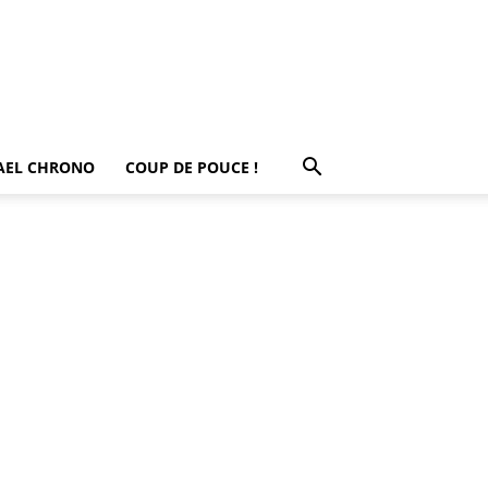
AEL CHRONO
COUP DE POUCE !