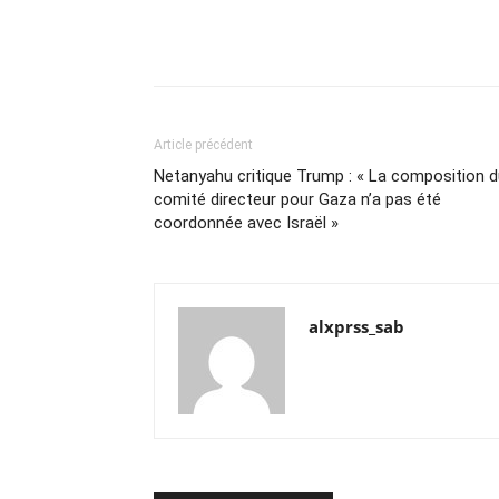
Article précédent
Netanyahu critique Trump : « La composition 
comité directeur pour Gaza n’a pas été
coordonnée avec Israël »
alxprss_sab