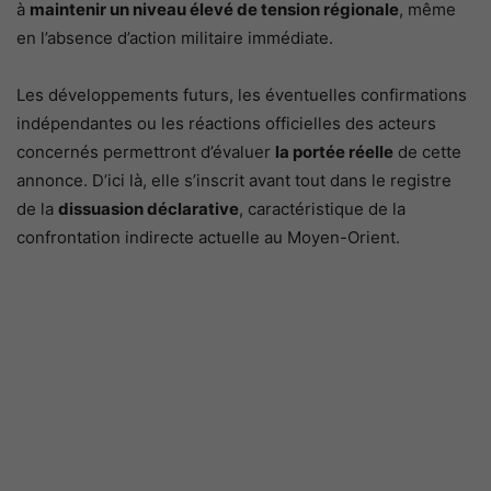
à
maintenir un niveau élevé de tension régionale
, même
en l’absence d’action militaire immédiate.
Les développements futurs, les éventuelles confirmations
indépendantes ou les réactions officielles des acteurs
concernés permettront d’évaluer
la portée réelle
de cette
annonce. D’ici là, elle s’inscrit avant tout dans le registre
de la
dissuasion déclarative
, caractéristique de la
confrontation indirecte actuelle au Moyen-Orient.