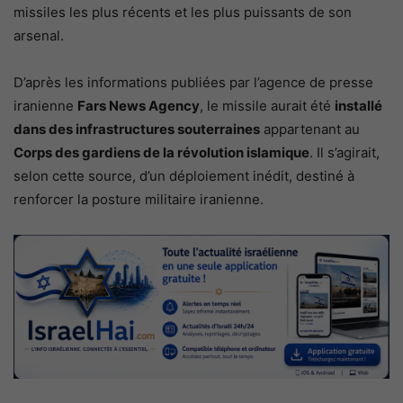
missiles les plus récents et les plus puissants de son
arsenal.
D’après les informations publiées par l’agence de presse
iranienne
Fars News Agency
, le missile aurait été
installé
dans des infrastructures souterraines
appartenant au
Corps des gardiens de la révolution islamique
. Il s’agirait,
selon cette source, d’un déploiement inédit, destiné à
renforcer la posture militaire iranienne.