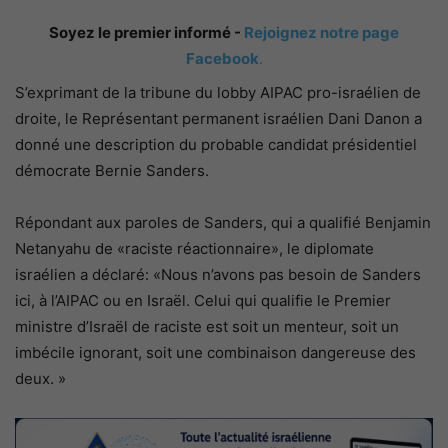
Soyez le premier informé -
Rejoignez notre page
Facebook
.
S’exprimant de la tribune du lobby AIPAC pro-israélien de
droite, le Représentant permanent israélien Dani Danon a
donné une description du probable candidat présidentiel
démocrate Bernie Sanders.
Répondant aux paroles de Sanders, qui a qualifié Benjamin
Netanyahu de «raciste réactionnaire», le diplomate
israélien a déclaré: «Nous n’avons pas besoin de Sanders
ici, à l’AIPAC ou en Israël. Celui qui qualifie le Premier
ministre d’Israël de raciste est soit un menteur, soit un
imbécile ignorant, soit une combinaison dangereuse des
deux. »