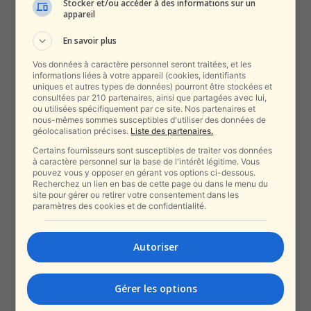
Stocker et/ou accéder à des informations sur un
appareil
En savoir plus
Vos données à caractère personnel seront traitées, et les
informations liées à votre appareil (cookies, identifiants
uniques et autres types de données) pourront être stockées et
consultées par 210 partenaires, ainsi que partagées avec lui,
ou utilisées spécifiquement par ce site. Nos partenaires et
nous-mêmes sommes susceptibles d'utiliser des données de
géolocalisation précises.
Liste des partenaires.
Certains fournisseurs sont susceptibles de traiter vos données
à caractère personnel sur la base de l'intérêt légitime. Vous
pouvez vous y opposer en gérant vos options ci-dessous.
Recherchez un lien en bas de cette page ou dans le menu du
site pour gérer ou retirer votre consentement dans les
paramètres des cookies et de confidentialité.
Autoriser
Gérer les options