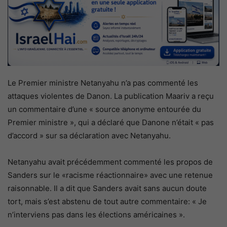
Le Premier ministre Netanyahu n’a pas commenté les
attaques violentes de Danon. La publication Maariv a reçu
un commentaire d’une « source anonyme entourée du
Premier ministre », qui a déclaré que Danone n’était « pas
d’accord » sur sa déclaration avec Netanyahu.
Netanyahu avait précédemment commenté les propos de
Sanders sur le «racisme réactionnaire» avec une retenue
raisonnable. Il a dit que Sanders avait sans aucun doute
tort, mais s’est abstenu de tout autre commentaire: « Je
n’interviens pas dans les élections américaines ».