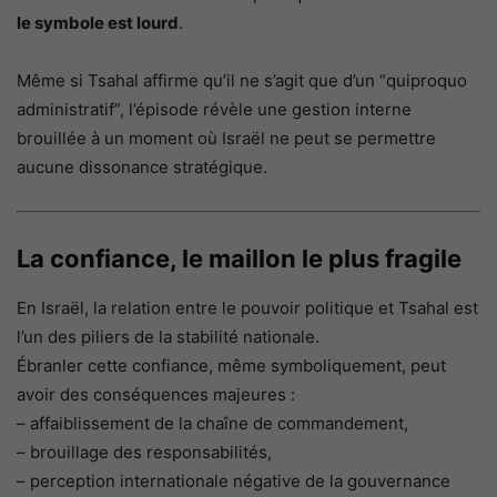
le symbole est lourd
.
Même si Tsahal affirme qu’il ne s’agit que d’un “quiproquo
administratif”, l’épisode révèle une gestion interne
brouillée à un moment où Israël ne peut se permettre
aucune dissonance stratégique.
La confiance, le maillon le plus fragile
En Israël, la relation entre le pouvoir politique et Tsahal est
l’un des piliers de la stabilité nationale.
Ébranler cette confiance, même symboliquement, peut
avoir des conséquences majeures :
– affaiblissement de la chaîne de commandement,
– brouillage des responsabilités,
– perception internationale négative de la gouvernance