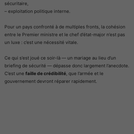
sécuritaire,
– exploitation politique interne.
Pour un pays confronté à de multiples fronts, la cohésion
entre le Premier ministre et le chef d’état-major n’est pas
un luxe : c’est une nécessité vitale.
Ce qui s’est joué ce soir-là — un mariage au lieu d’un
briefing de sécurité — dépasse donc largement l’anecdote.
C’est une
faille de crédibilité
, que l’armée et le
gouvernement devront réparer rapidement.