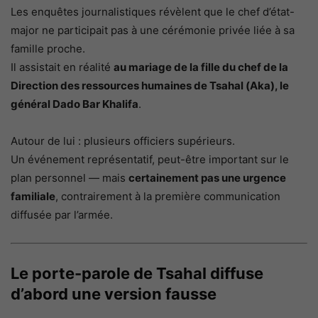
Les enquêtes journalistiques révèlent que le chef d’état-
major ne participait pas à une cérémonie privée liée à sa
famille proche.
Il assistait en réalité
au mariage de la fille du chef de la
Direction des ressources humaines de Tsahal (Aka), le
général Dado Bar Khalifa
.
Autour de lui : plusieurs officiers supérieurs.
Un événement représentatif, peut-être important sur le
plan personnel — mais
certainement pas une urgence
familiale
, contrairement à la première communication
diffusée par l’armée.
Le porte-parole de Tsahal diffuse
d’abord une version fausse