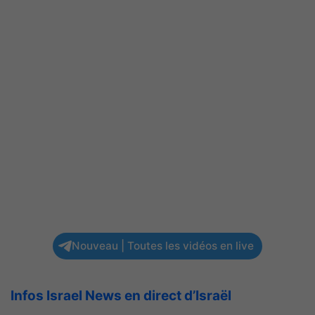
Nouveau | Toutes les vidéos en live
Infos Israel News en direct d’Israël