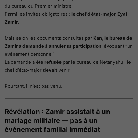
du bureau du Premier ministre.
Parmi les invités obligatoires :
le chef d’état-major, Eyal
Zamir
.
Mais selon les documents consultés par
Kan
,
le bureau de
Zamir a demandé à annuler sa participation
, évoquant “un
événement personnel”.
La demande a été
refusée
par le bureau de Netanyahu : le
chef d’état-major
devait
venir.
Pourtant, il n’est pas venu.
Révélation : Zamir assistait à un
mariage militaire — pas à un
événement familial immédiat