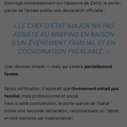
Interrogé immédiatement sur l’absence de Zamir, le porte-
parole de l’armée publie une déclaration officielle :
« LE CHEF D’ÉTAT-MAJOR N’A PAS
ASSISTÉ AU BRIEFING EN RAISON
D’UN ÉVÉNEMENT FAMILIAL ET EN
COORDINATION PRÉALABLE. »
Une réponse simple — mais qui s’avère
partiellement
fausse
.
Après vérification, il apparaît que
l’événement n’était pas
familial
, mais professionnel et social.
Face à cette contradiction, le porte-parole de Tsahal
publie une seconde déclaration, reconnaissant un “détail
erroné transmis par inadvertance”.