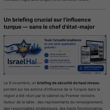
Un briefing crucial sur l’influence
turque — sans le chef d’état-major
Le 9 novembre, un
briefing de sécurité de haut niveau
portant sur les actions d’influence de la Turquie dans la
région a été réuni par le cabinet du Premier ministre.
Autour de la table : des représentants du renseignement,
des responsables stratégiques, des hauts fonctionnaires