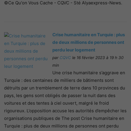
©Ce Qu'on Vous Cache - CQVC - Sté Alyaexpress-News.
Crise humanitaire en Turquie : plus
de deux millions de personnes ont
perdu leur logement
par
CQVC
le 16 février 2023 à 19 h 30
min
Une crise humanitaire s’aggrave en
Turquie : des centaines de milliers de bâtiments sont
détruits par un tremblement de terre dans 10 provinces du
pays, les gens sont obligés de passer la nuit dans des
voitures et des tentes à ciel ouvert, malgré le froid
rigoureux. L’opposition accuse les autorités d’empêcher les
organisations publiques de The post Crise humanitaire en
Turquie : plus de deux millions de personnes ont perdu