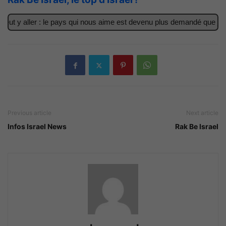
t y aller : le pays qui nous aime est devenu plus demandé que jamais
Previous article
Next article
Infos Israel News
Rak Be Israel