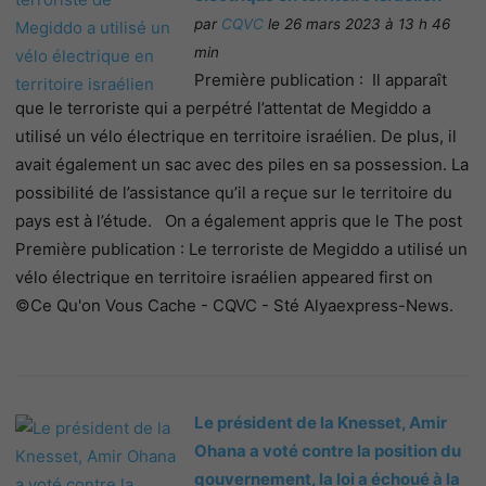
par
CQVC
le 26 mars 2023 à 13 h 46
min
Première publication : Il apparaît
que le terroriste qui a perpétré l’attentat de Megiddo a
utilisé un vélo électrique en territoire israélien. De plus, il
avait également un sac avec des piles en sa possession. La
possibilité de l’assistance qu’il a reçue sur le territoire du
pays est à l’étude. On a également appris que le The post
Première publication : Le terroriste de Megiddo a utilisé un
vélo électrique en territoire israélien appeared first on
©Ce Qu'on Vous Cache - CQVC - Sté Alyaexpress-News.
Le président de la Knesset, Amir
Ohana a voté contre la position du
gouvernement, la loi a échoué à la