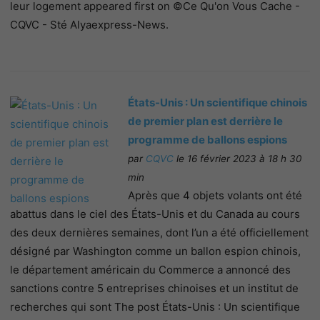
leur logement appeared first on ©Ce Qu'on Vous Cache -
CQVC - Sté Alyaexpress-News.
États-Unis : Un scientifique chinois
de premier plan est derrière le
programme de ballons espions
par
CQVC
le 16 février 2023 à 18 h 30
min
Après que 4 objets volants ont été
abattus dans le ciel des États-Unis et du Canada au cours
des deux dernières semaines, dont l’un a été officiellement
désigné par Washington comme un ballon espion chinois,
le département américain du Commerce a annoncé des
sanctions contre 5 entreprises chinoises et un institut de
recherches qui sont The post États-Unis : Un scientifique