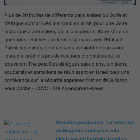
Plus de 20 invités de différents pays arabes du Golfe et
d’Afrique sont arrivés mercredi en Israël pour une visite
historique à Jérusalem, où ils discuteront d’une série de
questions relatives aux liens régionaux avec l’Etat juif.
Parmi ces invités, dont certains venaient de pays avec
lesquels Israël n’a pas de relations diplomatiques, se
trouvaient The post Des délégués saoudiens, tunisiens,
soudanais et somaliens se réunissent en Israël pour une
conférence sur la sécurité appeared first on ©Ce Qu'on
Vous Cache - CQVC - Sté Alyaexpress-News.
Première publication : Le terroriste
de Megiddo a utilisé un vélo
électrique en territoire israélien