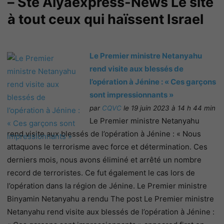
– Sté Alyaexpress-News
Le site
à tout ceux qui haïssent Israel
Le Premier ministre Netanyahu
rend visite aux blessés de
l’opération à Jénine : « Ces garçons
sont impressionnants »
par
CQVC
le 19 juin 2023 à 14 h 44 min
Le Premier ministre Netanyahu
rend visite aux blessés de l’opération à Jénine : « Nous
attaquons le terrorisme avec force et détermination. Ces
derniers mois, nous avons éliminé et arrêté un nombre
record de terroristes. Ce fut également le cas lors de
l’opération dans la région de Jénine. Le Premier ministre
Binyamin Netanyahu a rendu The post Le Premier ministre
Netanyahu rend visite aux blessés de l’opération à Jénine :