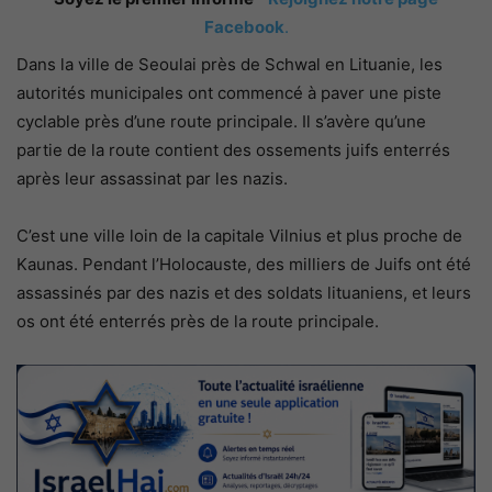
Facebook
.
Dans la ville de Seoulai près de Schwal en Lituanie, les
autorités municipales ont commencé à paver une piste
cyclable près d’une route principale. Il s’avère qu’une
partie de la route contient des ossements juifs enterrés
après leur assassinat par les nazis.
C’est une ville loin de la capitale Vilnius et plus proche de
Kaunas. Pendant l’Holocauste, des milliers de Juifs ont été
assassinés par des nazis et des soldats lituaniens, et leurs
os ont été enterrés près de la route principale.