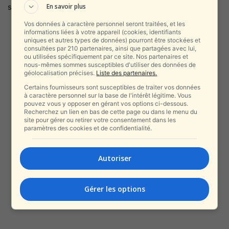
En savoir plus
sur les tombes. »
Vos données à caractère personnel seront traitées, et les
informations liées à votre appareil (cookies, identifiants
uniques et autres types de données) pourront être stockées et
consultées par 210 partenaires, ainsi que partagées avec lui,
ou utilisées spécifiquement par ce site. Nos partenaires et
nous-mêmes sommes susceptibles d'utiliser des données de
géolocalisation précises.
Liste des partenaires.
Certains fournisseurs sont susceptibles de traiter vos données
à caractère personnel sur la base de l'intérêt légitime. Vous
pouvez vous y opposer en gérant vos options ci-dessous.
Recherchez un lien en bas de cette page ou dans le menu du
site pour gérer ou retirer votre consentement dans les
paramètres des cookies et de confidentialité.
Autoriser
Gérer les options