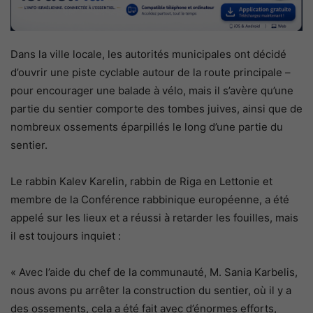
Dans la ville locale, les autorités municipales ont décidé
d’ouvrir une piste cyclable autour de la route principale –
pour encourager une balade à vélo, mais il s’avère qu’une
partie du sentier comporte des tombes juives, ainsi que de
nombreux ossements éparpillés le long d’une partie du
sentier.
Le rabbin Kalev Karelin, rabbin de Riga en Lettonie et
membre de la Conférence rabbinique européenne, a été
appelé sur les lieux et a réussi à retarder les fouilles, mais
il est toujours inquiet :
« Avec l’aide du chef de la communauté, M. Sania Karbelis,
nous avons pu arrêter la construction du sentier, où il y a
des ossements, cela a été fait avec d’énormes efforts,