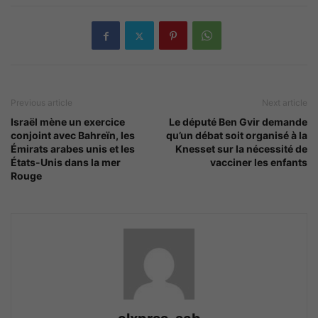
Previous article
Next article
Israël mène un exercice
Le député Ben Gvir demande
conjoint avec Bahreïn, les
qu’un débat soit organisé à la
Émirats arabes unis et les
Knesset sur la nécessité de
États-Unis dans la mer
vacciner les enfants
Rouge