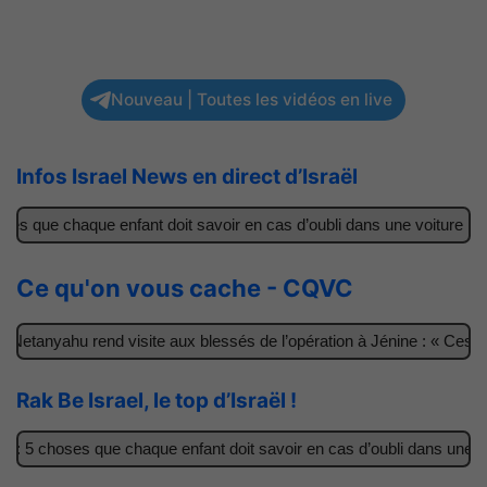
Nouveau | Toutes les vidéos en live
Infos Israel News en direct d’Israël
s que chaque enfant doit savoir en cas d’oubli dans une voiture
Ce qu'on vous cache - CQVC
Netanyahu rend visite aux blessés de l’opération à Jénine : « Ces ga
Rak Be Israel, le top d’Israël !
 5 choses que chaque enfant doit savoir en cas d’oubli dans une voit