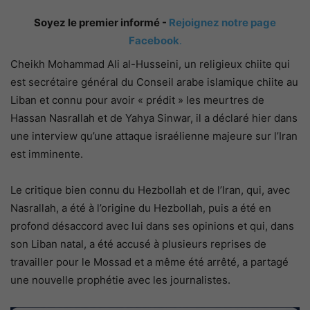
Soyez le premier informé -
Rejoignez notre page
Facebook
.
Cheikh Mohammad Ali al-Husseini, un religieux chiite qui
est secrétaire général du Conseil arabe islamique chiite au
Liban et connu pour avoir « prédit » les meurtres de
Hassan Nasrallah et de Yahya Sinwar, il a déclaré hier dans
une interview qu’une attaque israélienne majeure sur l’Iran
est imminente.
Le critique bien connu du Hezbollah et de l’Iran, qui, avec
Nasrallah, a été à l’origine du Hezbollah, puis a été en
profond désaccord avec lui dans ses opinions et qui, dans
son Liban natal, a été accusé à plusieurs reprises de
travailler pour le Mossad et a même été arrêté, a partagé
une nouvelle prophétie avec les journalistes.