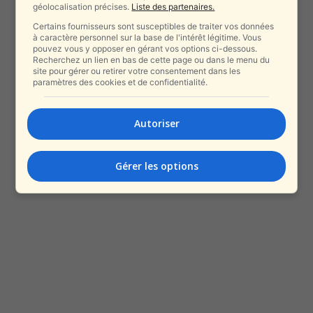
géolocalisation précises.
Liste des partenaires.
Certains fournisseurs sont susceptibles de traiter vos données
à caractère personnel sur la base de l'intérêt légitime. Vous
pouvez vous y opposer en gérant vos options ci-dessous.
Recherchez un lien en bas de cette page ou dans le menu du
site pour gérer ou retirer votre consentement dans les
paramètres des cookies et de confidentialité.
Autoriser
Gérer les options