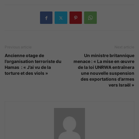
Previous article
Next article
Ancienne otage de
Un ministre britannique
l’organisation terroriste du
menace : « La mise en œuvre
Hamas : « J’ai vu de la
de la loi UNRWA entraînera
torture et des viols »
une nouvelle suspension
des exportations d’armes
vers Israël »