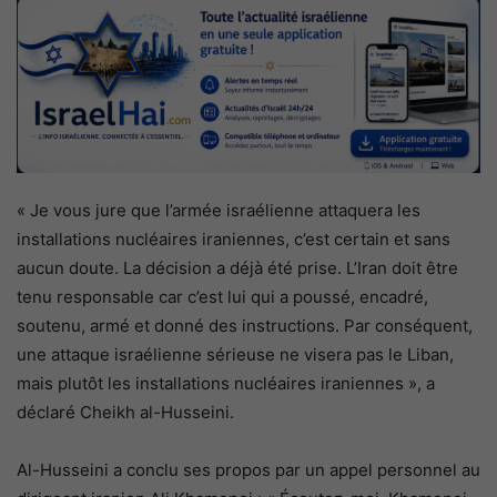
« Je vous jure que l’armée israélienne attaquera les
installations nucléaires iraniennes, c’est certain et sans
aucun doute. La décision a déjà été prise. L’Iran doit être
tenu responsable car c’est lui qui a poussé, encadré,
soutenu, armé et donné des instructions. Par conséquent,
une attaque israélienne sérieuse ne visera pas le Liban,
mais plutôt les installations nucléaires iraniennes », a
déclaré Cheikh al-Husseini.
Al-Husseini a conclu ses propos par un appel personnel au