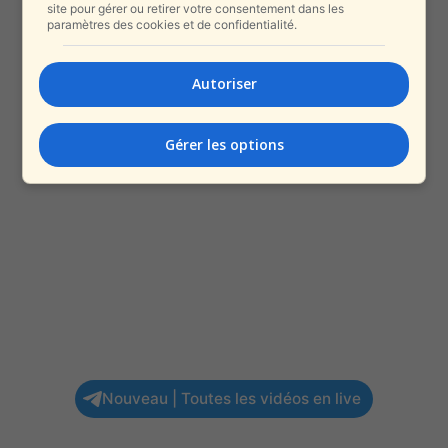
site pour gérer ou retirer votre consentement dans les
paramètres des cookies et de confidentialité.
Autoriser
Gérer les options
Nouveau | Toutes les vidéos en live