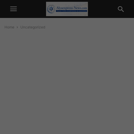
Home
Uncategorized