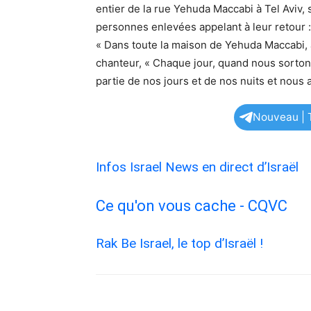
entier de la rue Yehuda Maccabi à Tel Aviv, 
personnes enlevées appelant à leur retour :
« Dans toute la maison de Yehuda Maccabi, à 
chanteur, « Chaque jour, quand nous sortons
partie de nos jours et de nos nuits et nous 
Nouveau | T
Infos Israel News en direct d’Israël
Ce qu'on vous cache - CQVC
Rak Be Israel, le top d’Israël !