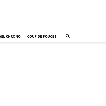
AEL CHRONO
COUP DE POUCE !