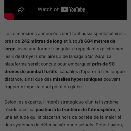
Les dimensions annoncées sont tout aussi spectaculaires :
près de
242 mètres de long
et jusqu’à
684 mètres de
large
, avec une forme triangulaire rappelant explicitement
les « destroyers stellaires » de la saga
Star Wars
. La
plateforme serait conçue pour embarquer
près de 90
drones de combat furtifs
, capables d’opérer à très longue
distance, ainsi que des
missiles hypersoniques
pouvant
frapper n’importe quel point du globe.
Selon les experts, l’intérêt stratégique d’un tel système
réside dans sa
position à la frontière de l’atmosphère
, à
une altitude qui la placerait hors de portée de la majorité
des systèmes de défense aérienne actuels. Peter Layton,