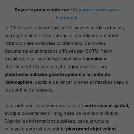
Soyez le premier informé -
Rejoignez notre page
Facebook
.
La Chine a récemment présenté, via ses médias officiels,
un projet militaire futuriste qui a immédiatement attiré
l’attention des analystes occidentaux. Selon des
documents et animations diffusés par
CCTV
, Pékin
travaillerait sur un concept baptisé
« Luanniao »
–
littéralement « l’oiseau mythologique vert » – une
plateforme militaire géante opérant à la limite de
l’atmosphère
, capable de lancer drones et missiles depuis
les confins de l’espace.
Le projet, décrit comme une sorte de
porte-avions spatial
,
évoque ouvertement l’imaginaire de la science-fiction.
D’après les informations publiées, cette structure
colossale pourrait devenir le
plus grand objet volant