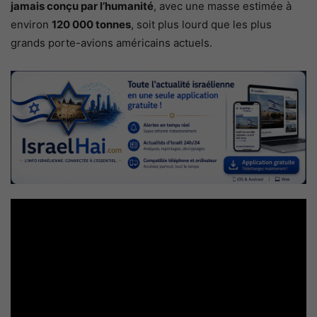
jamais conçu par l’humanité
, avec une masse estimée à
environ
120 000 tonnes
, soit plus lourd que les plus
grands porte-avions américains actuels.