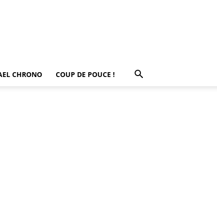
AEL CHRONO
COUP DE POUCE !