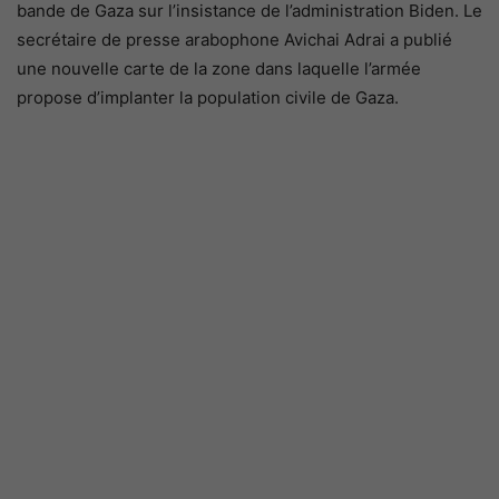
bande de Gaza sur l’insistance de l’administration Biden. Le
secrétaire de presse arabophone Avichai Adrai a publié
une nouvelle carte de la zone dans laquelle l’armée
propose d’implanter la population civile de Gaza.