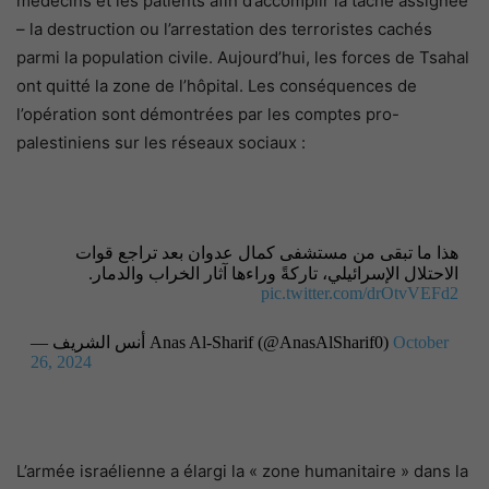
médecins et les patients afin d’accomplir la tâche assignée
– la destruction ou l’arrestation des terroristes cachés
parmi la population civile. Aujourd’hui, les forces de Tsahal
ont quitté la zone de l’hôpital. Les conséquences de
l’opération sont démontrées par les comptes pro-
palestiniens sur les réseaux sociaux :
هذا ما تبقى من مستشفى كمال عدوان بعد تراجع قوات
الاحتلال الإسرائيلي، تاركةً وراءها آثار الخراب والدمار.
pic.twitter.com/drOtvVEFd2
— أنس الشريف Anas Al-Sharif (@AnasAlSharif0)
October
26, 2024
L’armée israélienne a élargi la « zone humanitaire » dans la