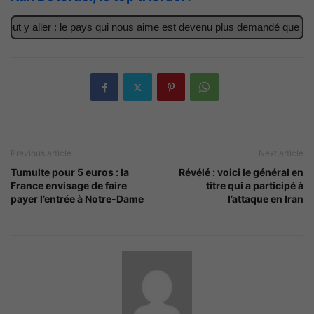
t y aller : le pays qui nous aime est devenu plus demandé que jamai
Previous article
Next article
Tumulte pour 5 euros : la
Révélé : voici le général en
France envisage de faire
titre qui a participé à
payer l’entrée à Notre-Dame
l’attaque en Iran