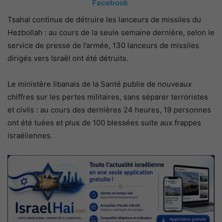
Facebook
.
Tsahal continue de détruire les lanceurs de missiles du
Hezbollah : au cours de la seule semaine dernière, selon le
service de presse de l’armée, 130 lanceurs de missiles
dirigés vers Israël ont été détruits.
Le ministère libanais de la Santé publie de nouveaux
chiffres sur les pertes militaires, sans séparer terroristes
et civils : au cours des dernières 24 heures, 19 personnes
ont été tuées et plus de 100 blessées suite aux frappes
israéliennes.