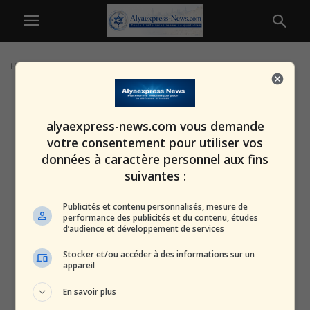
Home
Tags
Yes
alyaexpress-news.com vous demande
votre consentement pour utiliser vos
données à caractère personnel aux fins
suivantes :
Publicités et contenu personnalisés, mesure de
performance des publicités et du contenu, études
d’audience et développement de services
Stocker et/ou accéder à des informations sur un
appareil
En savoir plus