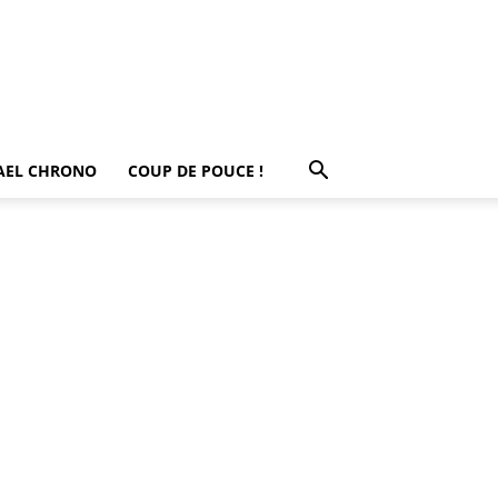
AEL CHRONO
COUP DE POUCE !