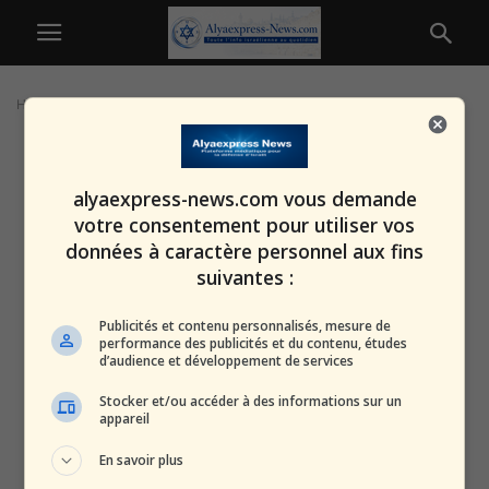
Home
Tags
Violations du droit humanitaire
alyaexpress-news.com vous demande
votre consentement pour utiliser vos
données à caractère personnel aux fins
suivantes :
Publicités et contenu personnalisés, mesure de
performance des publicités et du contenu, études
d’audience et développement de services
Stocker et/ou accéder à des informations sur un
appareil
En savoir plus