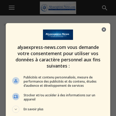
Home
Tags
Veuves de guerre
alyaexpress-news.com vous demande
votre consentement pour utiliser vos
données à caractère personnel aux fins
suivantes :
Publicités et contenu personnalisés, mesure de
performance des publicités et du contenu, études
d’audience et développement de services
Stocker et/ou accéder à des informations sur un
appareil
En savoir plus