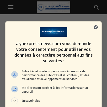
Home
Tags
Tsahal 2026
alyaexpress-news.com vous demande
votre consentement pour utiliser vos
données à caractère personnel aux fins
suivantes :
Publicités et contenu personnalisés, mesure de
performance des publicités et du contenu, études
d’audience et développement de services
Stocker et/ou accéder à des informations sur un
appareil
En savoir plus