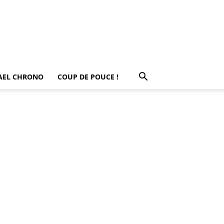
AEL CHRONO
COUP DE POUCE !