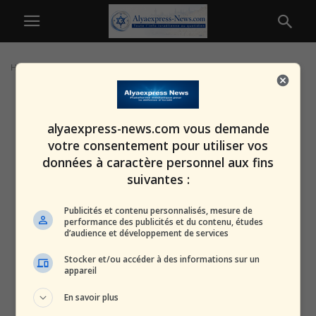
Home
Tags
Société numérique
alyaexpress-news.com vous demande
votre consentement pour utiliser vos
données à caractère personnel aux fins
suivantes :
Publicités et contenu personnalisés, mesure de
performance des publicités et du contenu, études
d’audience et développement de services
Stocker et/ou accéder à des informations sur un
appareil
En savoir plus