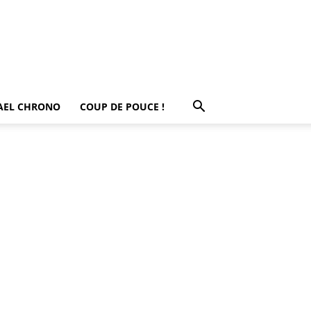
AEL CHRONO
COUP DE POUCE !