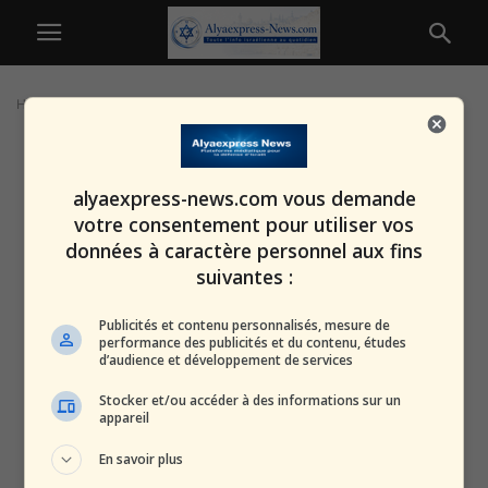
Home
Tags
Raan Guéouili
alyaexpress-news.com vous demande
votre consentement pour utiliser vos
données à caractère personnel aux fins
suivantes :
Publicités et contenu personnalisés, mesure de
performance des publicités et du contenu, études
d’audience et développement de services
Stocker et/ou accéder à des informations sur un
appareil
En savoir plus