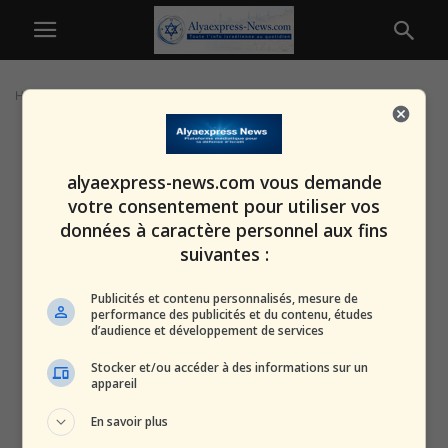
Home
Tags
Protection vie privée Israël
alyaexpress-news.com vous demande
votre consentement pour utiliser vos
données à caractère personnel aux fins
suivantes :
Publicités et contenu personnalisés, mesure de
performance des publicités et du contenu, études
d’audience et développement de services
Stocker et/ou accéder à des informations sur un
appareil
En savoir plus