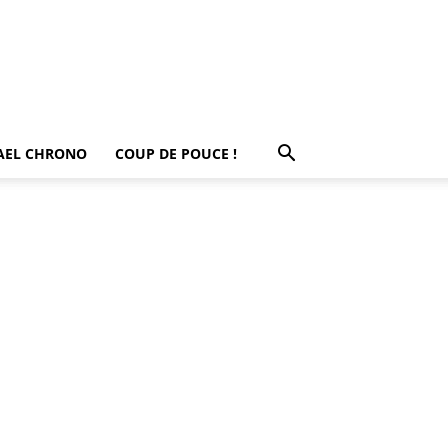
AEL CHRONO
COUP DE POUCE !