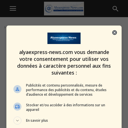
Home
Tags
Politique pro-israélienne
alyaexpress-news.com vous demande
votre consentement pour utiliser vos
données à caractère personnel aux fins
suivantes :
Publicités et contenu personnalisés, mesure de
performance des publicités et du contenu, études
d’audience et développement de services
Stocker et/ou accéder à des informations sur un
appareil
En savoir plus