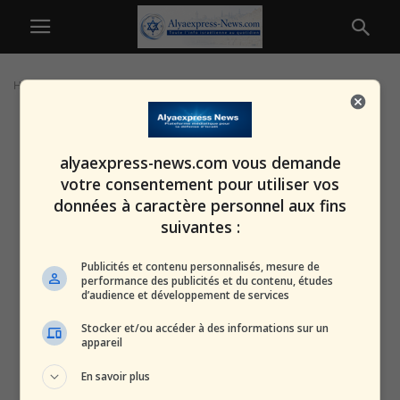
Home
Tags
Passage secret
alyaexpress-news.com vous demande
votre consentement pour utiliser vos
données à caractère personnel aux fins
suivantes :
Publicités et contenu personnalisés, mesure de
performance des publicités et du contenu, études
d’audience et développement de services
Stocker et/ou accéder à des informations sur un
appareil
En savoir plus