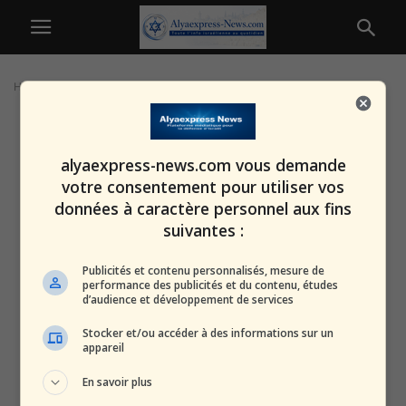
Home
Tags
Palmyre
alyaexpress-news.com vous demande
votre consentement pour utiliser vos
données à caractère personnel aux fins
suivantes :
Publicités et contenu personnalisés, mesure de
performance des publicités et du contenu, études
d’audience et développement de services
Stocker et/ou accéder à des informations sur un
appareil
En savoir plus