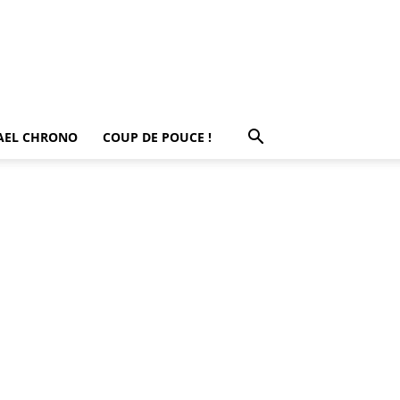
AEL CHRONO
COUP DE POUCE !