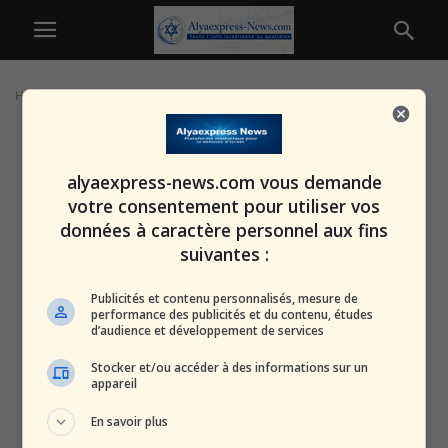
Home
Tags
Pacifique
alyaexpress-news.com vous demande
votre consentement pour utiliser vos
données à caractère personnel aux fins
suivantes :
Publicités et contenu personnalisés, mesure de
performance des publicités et du contenu, études
d’audience et développement de services
Stocker et/ou accéder à des informations sur un
appareil
En savoir plus