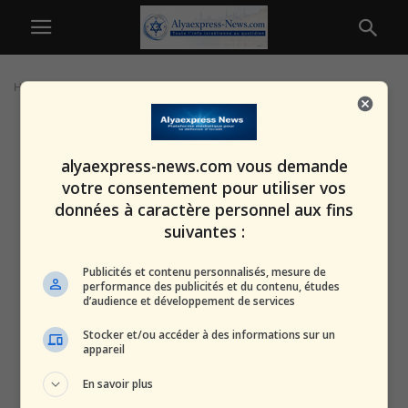
Home
Tags
Opinion internationale
alyaexpress-news.com vous demande
votre consentement pour utiliser vos
données à caractère personnel aux fins
suivantes :
Publicités et contenu personnalisés, mesure de
performance des publicités et du contenu, études
d’audience et développement de services
Stocker et/ou accéder à des informations sur un
appareil
En savoir plus