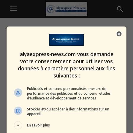
Home
Tags
Netsarim
alyaexpress-news.com vous demande
votre consentement pour utiliser vos
données à caractère personnel aux fins
suivantes :
Publicités et contenu personnalisés, mesure de
performance des publicités et du contenu, études
d’audience et développement de services
Stocker et/ou accéder à des informations sur un
appareil
En savoir plus