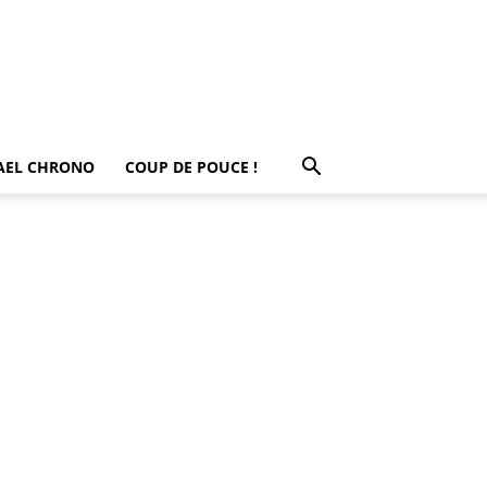
AEL CHRONO
COUP DE POUCE !