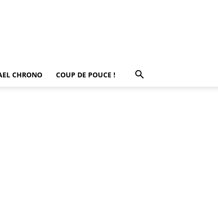
AEL CHRONO
COUP DE POUCE !