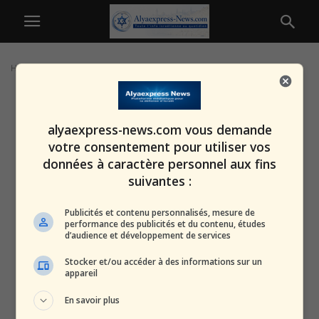
Home
Tags
MAGA
alyaexpress-news.com vous demande
votre consentement pour utiliser vos
données à caractère personnel aux fins
suivantes :
Publicités et contenu personnalisés, mesure de
performance des publicités et du contenu, études
d’audience et développement de services
Stocker et/ou accéder à des informations sur un
appareil
En savoir plus