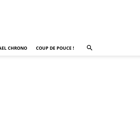
AEL CHRONO
COUP DE POUCE !