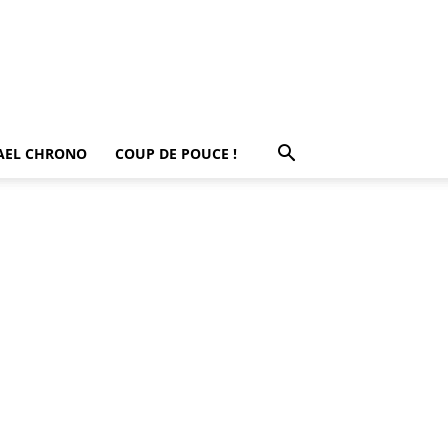
AEL CHRONO
COUP DE POUCE !