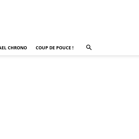
AEL CHRONO
COUP DE POUCE !