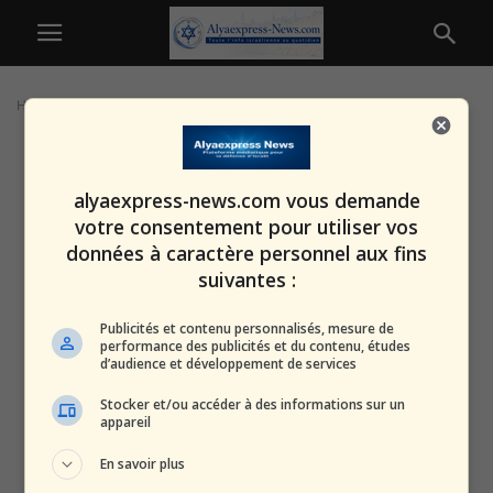
Home
Tags
Investissement immobilier
alyaexpress-news.com vous demande
votre consentement pour utiliser vos
données à caractère personnel aux fins
suivantes :
Publicités et contenu personnalisés, mesure de
performance des publicités et du contenu, études
d’audience et développement de services
Stocker et/ou accéder à des informations sur un
appareil
En savoir plus