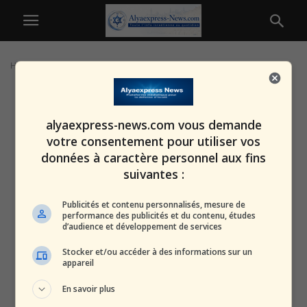
Home
Tags
Ilan Halimi
alyaexpress-news.com vous demande
votre consentement pour utiliser vos
données à caractère personnel aux fins
suivantes :
Publicités et contenu personnalisés, mesure de
performance des publicités et du contenu, études
d’audience et développement de services
Stocker et/ou accéder à des informations sur un
appareil
En savoir plus