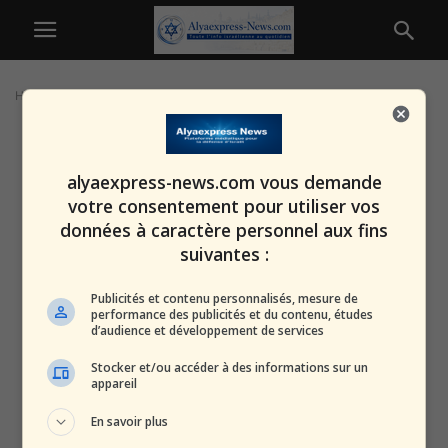
Home
Tags
HispanTV
alyaexpress-news.com vous demande
votre consentement pour utiliser vos
données à caractère personnel aux fins
suivantes :
Publicités et contenu personnalisés, mesure de
performance des publicités et du contenu, études
d’audience et développement de services
Stocker et/ou accéder à des informations sur un
appareil
En savoir plus