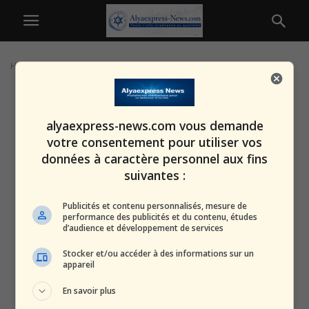
Home
Tags
Hassan Nasrallah
alyaexpress-news.com vous demande
votre consentement pour utiliser vos
données à caractère personnel aux fins
suivantes :
Publicités et contenu personnalisés, mesure de
performance des publicités et du contenu, études
d’audience et développement de services
Stocker et/ou accéder à des informations sur un
appareil
En savoir plus