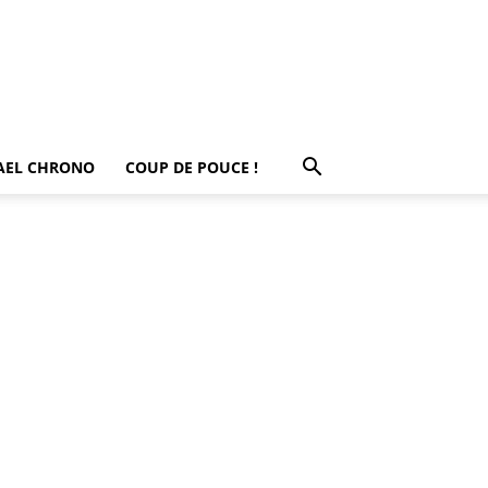
AEL CHRONO
COUP DE POUCE !