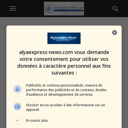
Home
Tags
Guerre cybernétique
alyaexpress-news.com vous demande
votre consentement pour utiliser vos
données à caractère personnel aux fins
suivantes :
Publicités et contenu personnalisés, mesure de
performance des publicités et du contenu, études
d’audience et développement de services
Stocker et/ou accéder à des informations sur un
appareil
En savoir plus