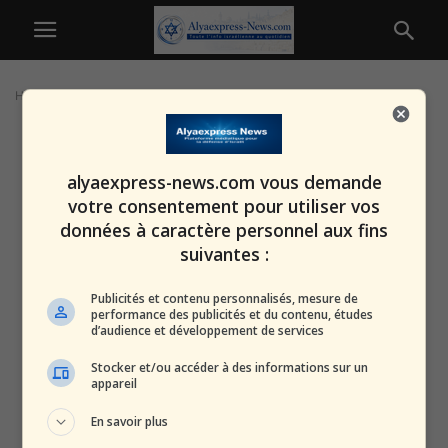
Home
Tags
Global Sumud
alyaexpress-news.com vous demande
votre consentement pour utiliser vos
données à caractère personnel aux fins
suivantes :
Publicités et contenu personnalisés, mesure de
performance des publicités et du contenu, études
d’audience et développement de services
Stocker et/ou accéder à des informations sur un
appareil
En savoir plus