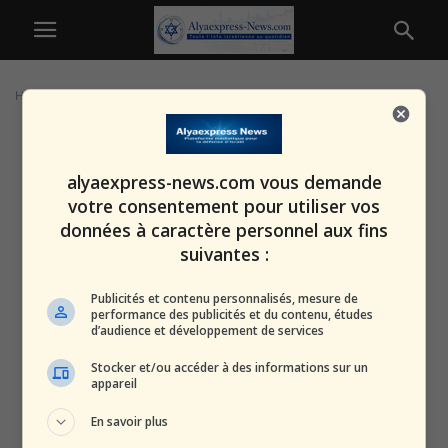
Home
Tags
Gaza sud
alyaexpress-news.com vous demande
votre consentement pour utiliser vos
données à caractère personnel aux fins
suivantes :
Publicités et contenu personnalisés, mesure de
performance des publicités et du contenu, études
d’audience et développement de services
Stocker et/ou accéder à des informations sur un
appareil
En savoir plus