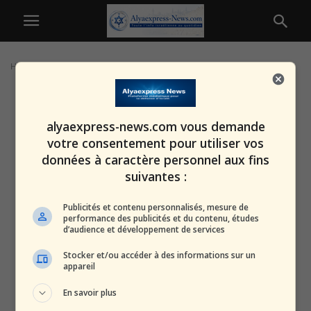
Home
Tags
Enterrement Ashdod
alyaexpress-news.com vous demande
votre consentement pour utiliser vos
données à caractère personnel aux fins
suivantes :
Publicités et contenu personnalisés, mesure de
performance des publicités et du contenu, études
d’audience et développement de services
Stocker et/ou accéder à des informations sur un
appareil
En savoir plus